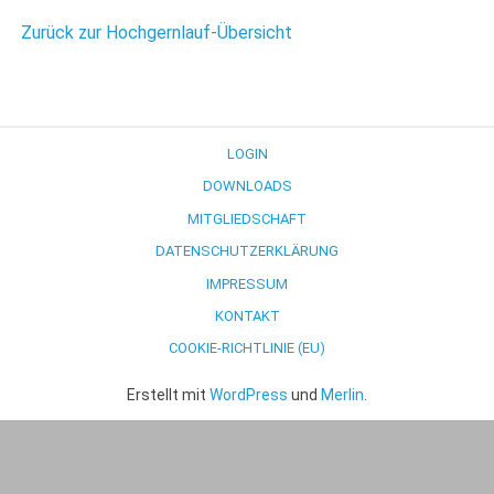
Zurück zur Hochgernlauf-Übersicht
LOGIN
DOWNLOADS
MITGLIEDSCHAFT
DATENSCHUTZERKLÄRUNG
IMPRESSUM
KONTAKT
COOKIE-RICHTLINIE (EU)
Erstellt mit
WordPress
und
Merlin
.