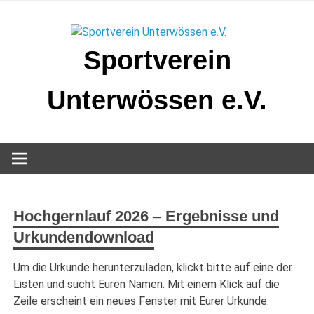
Zum
Inhalt
springen
Sportverein
Unterwössen e.V.
Hochgernlauf 2026 – Ergebnisse und
Urkundendownload
Um die Urkunde herunterzuladen, klickt bitte auf eine der
Listen und sucht Euren Namen. Mit einem Klick auf die
Zeile erscheint ein neues Fenster mit Eurer Urkunde.