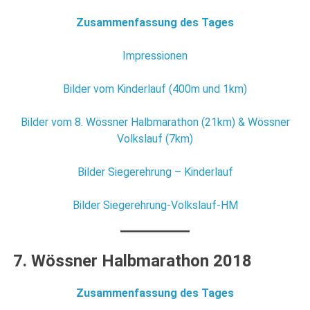
Zusammenfassung des Tages
Impressionen
Bilder vom Kinderlauf (400m und 1km)
Bilder vom 8. Wössner Halbmarathon (21km) & Wössner
Volkslauf (7km)
Bilder Siegerehrung – Kinderlauf
Bilder Siegerehrung-Volkslauf-HM
7. Wössner Halbmarathon 2018
Zusammenfassung des Tages