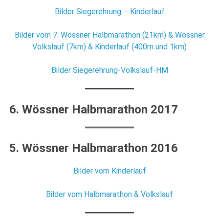
Bilder Siegerehrung – Kinderlauf
Bilder vom 7. Wössner Halbmarathon (21km) & Wössner
Volkslauf (7km) & Kinderlauf (400m und 1km)
Bilder Siegerehrung-Volkslauf-HM
6. Wössner Halbmarathon 2017
5. Wössner Halbmarathon 2016
Bilder vom Kinderlauf
Bilder vom Halbmarathon & Volkslauf