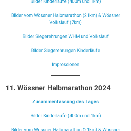
Bilder Kinderläufe (400m und 1km)
Bilder vom Wössner Halbmarathon (21km) & Wössner
Volkslauf (7km)
Bilder Siegerehrungen WHM und Volkslauf
Bilder Siegerehrungen Kinderläufe
Impressionen
11. Wössner Halbmarathon 2024
Zusammenfassung des Tages
Bilder Kinderläufe (400m und 1km)
Bilder vom Wössner Halbmarathon (21km) & Wössner