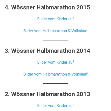
4. Wössner Halbmarathon 2015
Bilder vom Kinderlauf
Bilder vom Halbmarathon & Volkslauf
3. Wössner Halbmarathon 2014
Bilder vom Kinderlauf
Bilder vom Halbmarathon & Volkslauf
2. Wössner Halbmarathon 2013
Bilder vom Kinderlauf