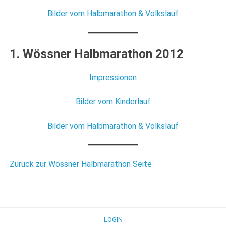
Bilder vom Halbmarathon & Volkslauf
1. Wössner Halbmarathon 2012
Impressionen
Bilder vom Kinderlauf
Bilder vom Halbmarathon & Volkslauf
Zurück zur Wössner Halbmarathon Seite
LOGIN