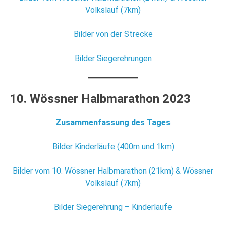
Volkslauf (7km)
Bilder von der Strecke
Bilder Siegerehrungen
10. Wössner Halbmarathon 2023
Zusammenfassung des Tages
Bilder Kinderläufe (400m und 1km)
Bilder vom 10. Wössner Halbmarathon (21km) & Wössner
Volkslauf (7km)
Bilder Siegerehrung – Kinderläufe