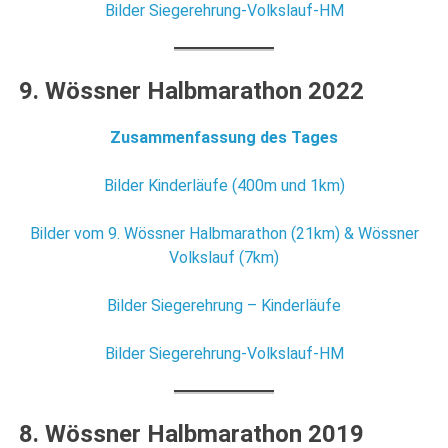
Bilder Siegerehrung-Volkslauf-HM
9. Wössner Halbmarathon 2022
Zusammenfassung des Tages
Bilder Kinderläufe (400m und 1km)
Bilder vom 9. Wössner Halbmarathon (21km) & Wössner
Volkslauf (7km)
Bilder Siegerehrung – Kinderläufe
Bilder Siegerehrung-Volkslauf-HM
8. Wössner Halbmarathon 2019