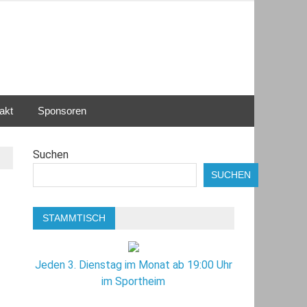
akt
Sponsoren
Suchen
SUCHEN
STAMMTISCH
Jeden 3. Dienstag im Monat ab 19:00 Uhr
im Sportheim