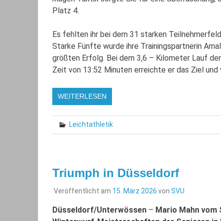
Platz 4.
Es fehlten ihr bei dem 31 starken Teilnehmerfel
Starke Fünfte wurde ihre Trainingspartnerin Amali
größten Erfolg. Bei dem 3,6 – Kilometer Lauf d
Zeit von 13:52 Minuten erreichte er das Ziel und
WEITERLESEN
Leichtathletik
Triumph in Düsseldorf
Veröffentlicht am
15. März 2026
von
SVU
Düsseldorf/Unterwössen
–
Mario Mahn vom 