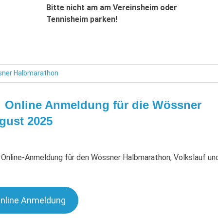
Bitte nicht am am Vereinsheim oder
Tennisheim parken!
ner Halbmarathon
Online Anmeldung für die Wössner
ugust 2025
 Online-Anmeldung für den Wössner Halbmarathon, Volkslauf un
nline Anmeldung