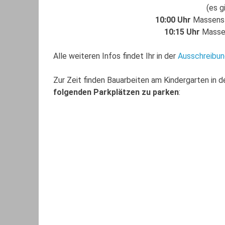
(es g
10:00 Uhr
Massens
10:15 Uhr
Masse
Alle weiteren Infos findet Ihr in der
Ausschreibun
Zur Zeit finden Bauarbeiten am Kindergarten in 
folgenden Parkplätzen zu parken
: