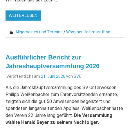
WEITERLESEN
Allgemeines und Termine
/
Wössner Halbmarathon
Ausführlicher Bericht zur
Jahreshauptversammlung 2026
Veröffentlicht am
21. Juni 2026
von
SVU
Als die Jahreshauptversammlung des SV Unterwössen
Philipp Weißenbacher zum Ehrenvorsitzenden ernannte,
zeigten sich die gut 50 Anwesenden begeistert und
spendeten langanhaltenden Applaus. Weißenbacher hatte
den Verein 22 Jahre lang geführt.
Die Versammlung
wählte Harald Beyer zu seinem Nachfolger.