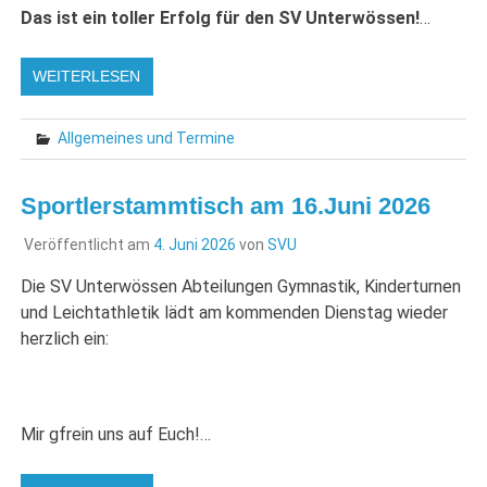
Das ist ein toller Erfolg für den SV Unterwössen!
…
WEITERLESEN
Allgemeines und Termine
Sportlerstammtisch am 16.Juni 2026
Veröffentlicht am
4. Juni 2026
von
SVU
Die SV Unterwössen Abteilungen Gymnastik, Kinderturnen
und Leichtathletik lädt am kommenden Dienstag wieder
herzlich ein:
Mir gfrein uns auf Euch!…