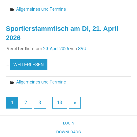
Allgemeines und Termine
Sportlerstammtisch am DI, 21. April
2026
Veröffentlicht am
20. April 2026
von
SVU
…
WEITERLESEN
Allgemeines und Termine
1
2
3
…
13
»
LOGIN
DOWNLOADS