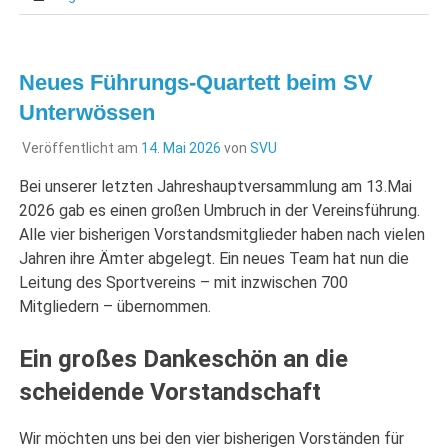
Neues Führungs-Quartett beim SV
Unterwössen
Veröffentlicht am
14. Mai 2026
von
SVU
Bei unserer letzten Jahreshauptversammlung am 13.Mai
2026 gab es einen großen Umbruch in der Vereinsführung.
Alle vier bisherigen Vorstandsmitglieder haben nach vielen
Jahren ihre Ämter abgelegt. Ein neues Team hat nun die
Leitung des Sportvereins – mit inzwischen 700
Mitgliedern – übernommen.
Ein großes Dankeschön an die
scheidende Vorstandschaft
Wir möchten uns bei den vier bisherigen Vorständen für