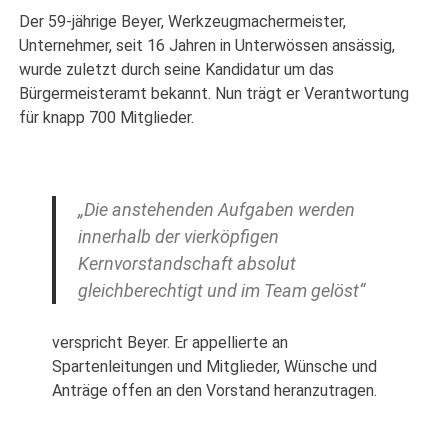
Der 59-jährige Beyer, Werkzeugmachermeister,
Unternehmer, seit 16 Jahren in Unterwössen ansässig,
wurde zuletzt durch seine Kandidatur um das
Bürgermeisteramt bekannt. Nun trägt er Verantwortung
für knapp 700 Mitglieder.
„Die anstehenden Aufgaben werden
innerhalb der vierköpfigen
Kernvorstandschaft absolut
gleichberechtigt und im Team gelöst“
verspricht Beyer. Er appellierte an
Spartenleitungen und Mitglieder, Wünsche und
Anträge offen an den Vorstand heranzutragen.