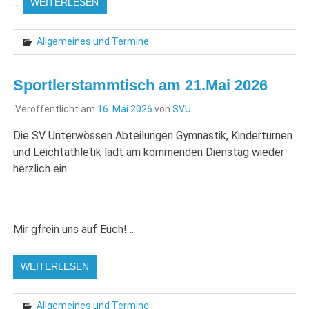
…
WEITERLESEN
Allgemeines und Termine
Sportlerstammtisch am 21.Mai 2026
Veröffentlicht am
16. Mai 2026
von
SVU
Die SV Unterwössen Abteilungen Gymnastik, Kinderturnen
und Leichtathletik lädt am kommenden Dienstag wieder
herzlich ein:
Mir gfrein uns auf Euch!…
WEITERLESEN
Allgemeines und Termine