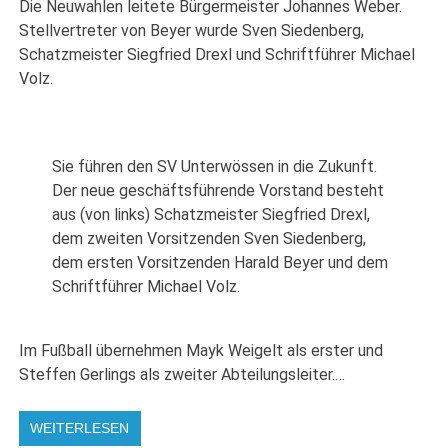
Die Neuwahlen leitete Bürgermeister Johannes Weber.
Stellvertreter von Beyer wurde Sven Siedenberg,
Schatzmeister Siegfried Drexl und Schriftführer Michael
Volz.
Sie führen den SV Unterwössen in die Zukunft.
Der neue geschäftsführende Vorstand besteht
aus (von links) Schatzmeister Siegfried Drexl,
dem zweiten Vorsitzenden Sven Siedenberg,
dem ersten Vorsitzenden Harald Beyer und dem
Schriftführer Michael Volz.
Im Fußball übernehmen Mayk Weigelt als erster und
Steffen Gerlings als zweiter Abteilungsleiter.…
WEITERLESEN