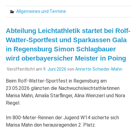
Allgemeines und Termine
Abteilung Leichtathletik startet bei Rolf-
Watter-Sportfest und Sparkassen Gala
in Regensburg Simon Schlagbauer
wird oberbayersicher Meister in Poing
Veröffentlicht am
9. Juni 2026
von
Annette Schieder-Mahn
Beim Rolf-Watter-Sportfest in Regensburg am
23.05.2026 glänzten die Nachwuchsleichtathletinnen
Marisa Mahn, Amalia Starflinger, Alina Weinzierl und Nora
Riegel.
Im 800-Meter-Rennen der Jugend W14 sicherte sich
Marisa Mahn den herausragenden 2. Platz.