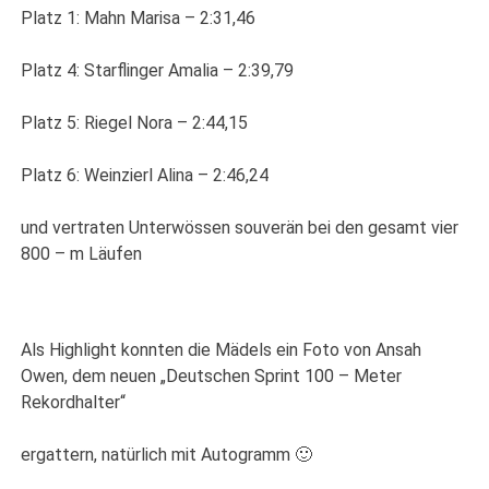
Platz 1: Mahn Marisa – 2:31,46
Platz 4: Starflinger Amalia – 2:39,79
Platz 5: Riegel Nora – 2:44,15
Platz 6: Weinzierl Alina – 2:46,24
und vertraten Unterwössen souverän bei den gesamt vier
800 – m Läufen
Als Highlight konnten die Mädels ein Foto von Ansah
Owen, dem neuen „Deutschen Sprint 100 – Meter
Rekordhalter“
ergattern, natürlich mit Autogramm 🙂