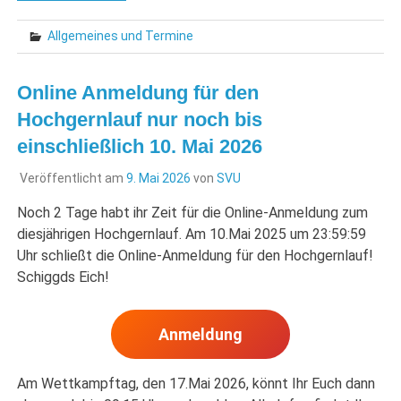
Allgemeines und Termine
Online Anmeldung für den
Hochgernlauf nur noch bis
einschließlich 10. Mai 2026
Veröffentlicht am
9. Mai 2026
von
SVU
Noch 2 Tage habt ihr Zeit für die Online-Anmeldung zum
diesjährigen Hochgernlauf. Am 10.Mai 2025 um 23:59:59
Uhr schließt die Online-Anmeldung für den Hochgernlauf!
Schiggds Eich!
Anmeldung
Am Wettkampftag, den 17.Mai 2026, könnt Ihr Euch dann