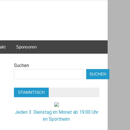
akt
Sponsoren
Suchen
SUCHEN
STAMMTISCH
Jeden 3. Dienstag im Monat ab 19:00 Uhr
im Sportheim