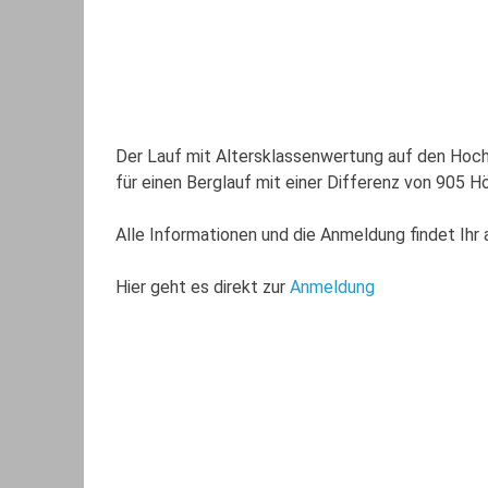
Der Lauf mit Altersklassenwertung auf den Hoch
für einen Berglauf mit einer Differenz von 905 
Alle Informationen und die Anmeldung findet Ihr
Hier geht es direkt zur
Anmeldung