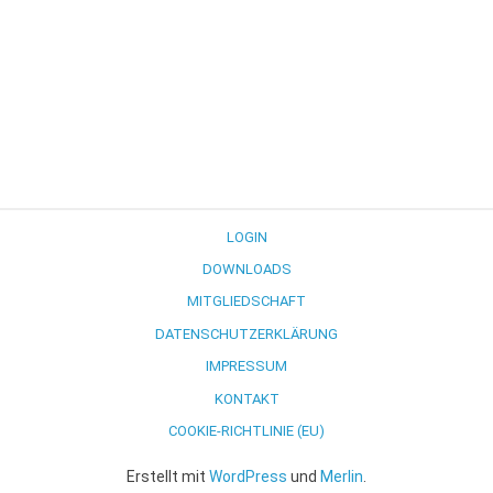
LOGIN
DOWNLOADS
MITGLIEDSCHAFT
DATENSCHUTZERKLÄRUNG
IMPRESSUM
KONTAKT
COOKIE-RICHTLINIE (EU)
Erstellt mit
WordPress
und
Merlin
.