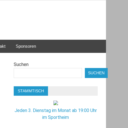
akt
Sponsoren
Suchen
SUCHEN
STAMMTISCH
Jeden 3. Dienstag im Monat ab 19:00 Uhr
im Sportheim