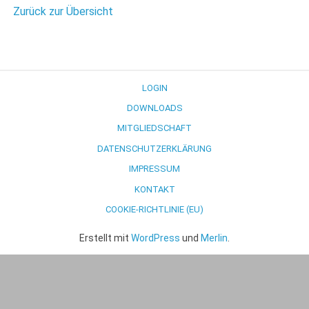
Zurück zur Übersicht
LOGIN
DOWNLOADS
MITGLIEDSCHAFT
DATENSCHUTZERKLÄRUNG
IMPRESSUM
KONTAKT
COOKIE-RICHTLINIE (EU)
Erstellt mit
WordPress
und
Merlin
.