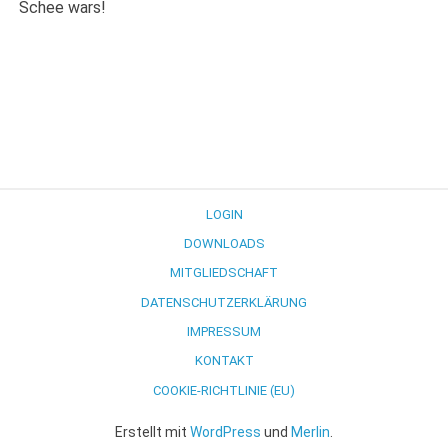
Schee wars!
LOGIN
DOWNLOADS
MITGLIEDSCHAFT
DATENSCHUTZERKLÄRUNG
IMPRESSUM
KONTAKT
COOKIE-RICHTLINIE (EU)
Erstellt mit
WordPress
und
Merlin
.