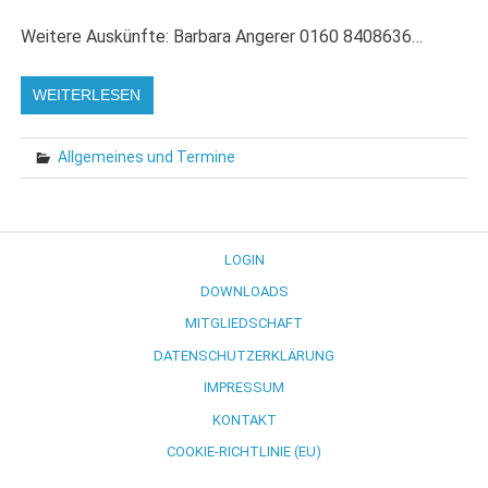
Weitere Auskünfte: Barbara Angerer 0160 8408636…
WEITERLESEN
Allgemeines und Termine
LOGIN
DOWNLOADS
MITGLIEDSCHAFT
DATENSCHUTZERKLÄRUNG
IMPRESSUM
KONTAKT
COOKIE-RICHTLINIE (EU)