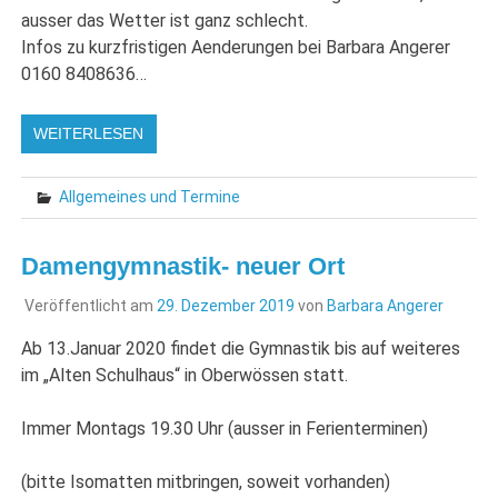
ausser das Wetter ist ganz schlecht.
Infos zu kurzfristigen Aenderungen bei Barbara Angerer
0160 8408636…
WEITERLESEN
Allgemeines und Termine
Damengymnastik- neuer Ort
Veröffentlicht am
29. Dezember 2019
von
Barbara Angerer
Ab 13.Januar 2020 findet die Gymnastik bis auf weiteres
im „Alten Schulhaus“ in Oberwössen statt.
Immer Montags 19.30 Uhr (ausser in Ferienterminen)
(bitte Isomatten mitbringen, soweit vorhanden)