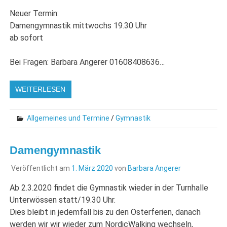
Neuer Termin:
Damengymnastik mittwochs 19.30 Uhr
ab sofort
Bei Fragen: Barbara Angerer 01608408636…
WEITERLESEN
Allgemeines und Termine
/
Gymnastik
Damengymnastik
Veröffentlicht am
1. März 2020
von
Barbara Angerer
Ab 2.3.2020 findet die Gymnastik wieder in der Turnhalle
Unterwössen statt/19.30 Uhr.
Dies bleibt in jedemfall bis zu den Osterferien, danach
werden wir wir wieder zum NordicWalking wechseln,