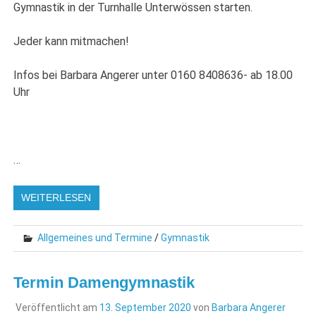
Gymnastik in der Turnhalle Unterwössen starten.
Jeder kann mitmachen!
Infos bei Barbara Angerer unter 0160 8408636- ab 18.00
Uhr
…
WEITERLESEN
Allgemeines und Termine
/
Gymnastik
Termin Damengymnastik
Veröffentlicht am
13. September 2020
von
Barbara Angerer