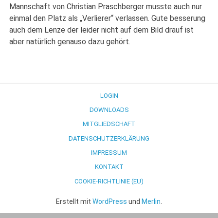
Mannschaft von Christian Praschberger musste auch nur
einmal den Platz als „Verlierer“ verlassen. Gute besserung
auch dem Lenze der leider nicht auf dem Bild drauf ist
aber natürlich genauso dazu gehört.
LOGIN
DOWNLOADS
MITGLIEDSCHAFT
DATENSCHUTZERKLÄRUNG
IMPRESSUM
KONTAKT
COOKIE-RICHTLINIE (EU)
Erstellt mit
WordPress
und
Merlin
.