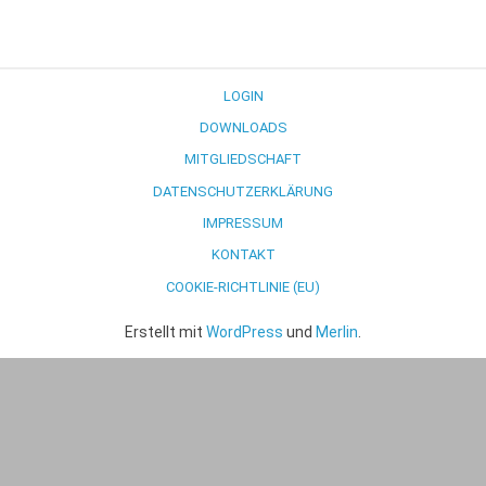
LOGIN
DOWNLOADS
MITGLIEDSCHAFT
DATENSCHUTZERKLÄRUNG
IMPRESSUM
KONTAKT
COOKIE-RICHTLINIE (EU)
Erstellt mit
WordPress
und
Merlin
.