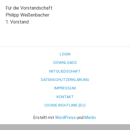
Für die Vorstandschaft
Philipp Weißenbacher
1. Vorstand
LOGIN
DOWNLOADS
MITGLIEDSCHAFT
DATENSCHUTZERKLÄRUNG
IMPRESSUM
KONTAKT
COOKIE-RICHTLINIE (EU)
Erstellt mit
WordPress
und
Merlin
.