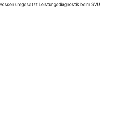
erwössen umgesetzt.Leistungsdiagnostik beim SVU