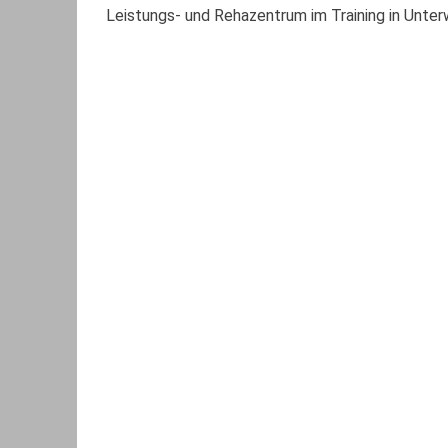
Leistungs- und Rehazentrum im Training in Unt