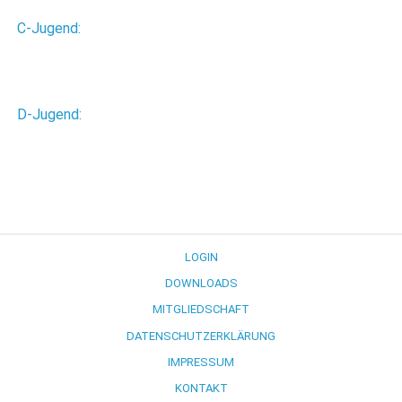
C-Jugend:
D-Jugend:
LOGIN
DOWNLOADS
MITGLIEDSCHAFT
DATENSCHUTZERKLÄRUNG
IMPRESSUM
KONTAKT