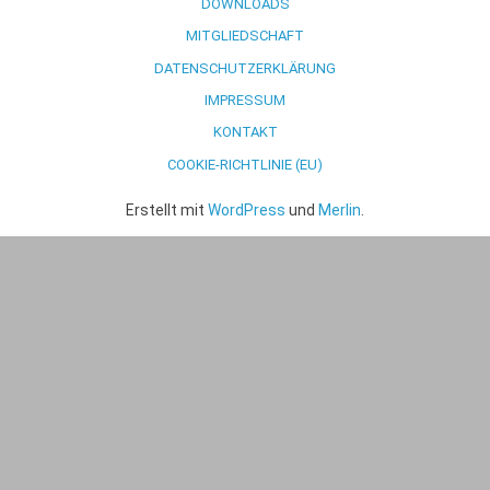
DOWNLOADS
MITGLIEDSCHAFT
DATENSCHUTZERKLÄRUNG
IMPRESSUM
KONTAKT
COOKIE-RICHTLINIE (EU)
Erstellt mit
WordPress
und
Merlin
.