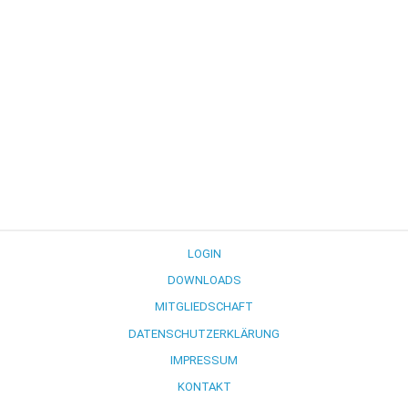
LOGIN
DOWNLOADS
MITGLIEDSCHAFT
DATENSCHUTZERKLÄRUNG
IMPRESSUM
KONTAKT