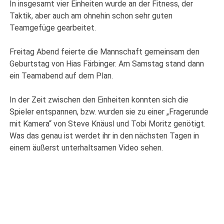
In insgesamt vier Einheiten wurde an der Fitness, der
Taktik, aber auch am ohnehin schon sehr guten
Teamgefüge gearbeitet.
Freitag Abend feierte die Mannschaft gemeinsam den
Geburtstag von Hias Färbinger. Am Samstag stand dann
ein Teamabend auf dem Plan.
In der Zeit zwischen den Einheiten konnten sich die
Spieler entspannen, bzw. wurden sie zu einer „Fragerunde
mit Kamera“ von Steve Knäusl und Tobi Moritz genötigt.
Was das genau ist werdet ihr in den nächsten Tagen in
einem äußerst unterhaltsamen Video sehen.