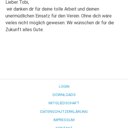
Lieber Tobi,
wir danken dir für deine tolle Arbeit und deinen
unermüdlichen Einsatz für den Verein. Ohne dich wäre
vieles nicht möglich gewesen. Wir wünschen dir für die
Zukunft alles Gute.
LOGIN
DOWNLOADS
MITGLIEDSCHAFT
DATENSCHUTZERKLÄRUNG
IMPRESSUM