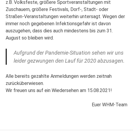
z.B. Volksfeste, größere Sportveranstaltungen mit
Zuschauern, größere Festivals, Dorf-, Stadt- oder
Straßen-Veranstaltungen weiterhin untersagt. Wegen der
immer noch gegebenen Infektionsgefahr ist davon
auszugehen, dass dies auch mindestens bis zum 31.
August so bleiben wird.
Aufgrund der Pandemie-Situation sehen wir uns
leider gezwungen den Lauf für 2020 abzusagen.
Alle bereits gezahlte Anmeldungen werden zeitnah
zurücküberwiesen.
Wir freuen uns auf ein Wiedersehen am 15.08.2021!
Euer WHM-Team