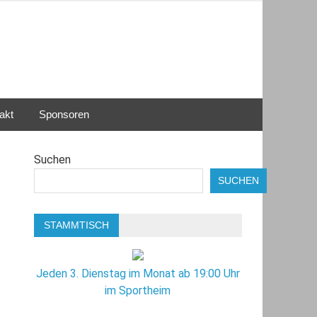
akt
Sponsoren
Suchen
SUCHEN
STAMMTISCH
Jeden 3. Dienstag im Monat ab 19:00 Uhr
im Sportheim