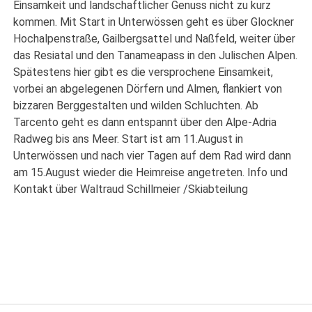
Einsamkeit und landschaftlicher Genuss nicht zu kurz
kommen. Mit Start in Unterwössen geht es über Glockner
Hochalpenstraße, Gailbergsattel und Naßfeld, weiter über
das Resiatal und den Tanameapass in den Julischen Alpen.
Spätestens hier gibt es die versprochene Einsamkeit,
vorbei an abgelegenen Dörfern und Almen, flankiert von
bizzaren Berggestalten und wilden Schluchten. Ab
Tarcento geht es dann entspannt über den Alpe-Adria
Radweg bis ans Meer. Start ist am 11.August in
Unterwössen und nach vier Tagen auf dem Rad wird dann
am 15.August wieder die Heimreise angetreten. Info und
Kontakt über Waltraud Schillmeier /Skiabteilung