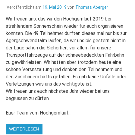
Veröffentlicht am
19. Mai 2019
von
Thomas Aberger
Wir freuen uns, das wir den Hochgernlauf 2019 bei
strahlendem Sonnenschein wieder für euch organisieren
konnten. Die 49 Teilnehmer durften dieses mal nur bis zur
Agergschwendtalm laufen, da wir uns bis gestern nicht in
der Lage sahen die Sicherheit vor allem für unsere
Transportfahrzeuge auf der schneebedeckten Fahrbahn
zu gewährleisten. Wir hatten aber trotzdem heute eine
schöne Versnstaltung und denken den Teilnehmern und
den Zuschauern hatts gefallen. Es gab keine Unfälle oder
Verletzungen was uns das wichtigste ist.
Wir freuen uns euch nächstes Jahr wieder bei uns
begrüssen zu dürfen.
Euer Team vom Hochgernlauf…
WEITERLESEN