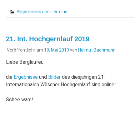
Allgemeines und Termine
21. Int. Hochgernlauf 2019
Veröffentlicht am
18. Mai 2019
von
Helmut Bachmann
Liebe Bergläufer,
die
Ergebnisse
und
Bilder
des diesjährigen 21.
Internationalen Wössner Hochgernlauf sind online!
Schee wars!
…