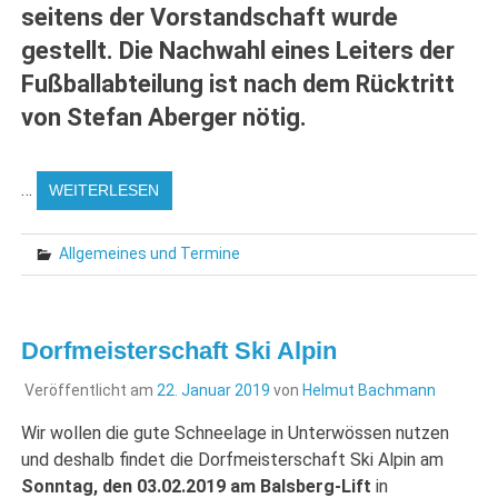
seitens der Vorstandschaft wurde
gestellt. Die Nachwahl eines Leiters der
Fußballabteilung ist nach dem Rücktritt
von Stefan Aberger nötig.
…
WEITERLESEN
Allgemeines und Termine
Dorfmeisterschaft Ski Alpin
Veröffentlicht am
22. Januar 2019
von
Helmut Bachmann
Wir wollen die gute Schneelage in Unterwössen nutzen
und deshalb findet die Dorfmeisterschaft Ski Alpin am
Sonntag, den 03.02.2019 am Balsberg-Lift
in