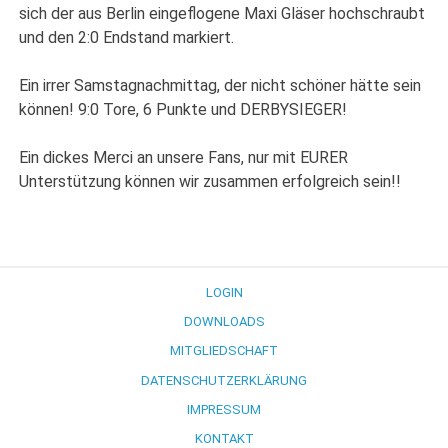
sich der aus Berlin eingeflogene Maxi Gläser hochschraubt
und den 2:0 Endstand markiert.
Ein irrer Samstagnachmittag, der nicht schöner hätte sein
können! 9:0 Tore, 6 Punkte und DERBYSIEGER!
Ein dickes Merci an unsere Fans, nur mit EURER
Unterstützung können wir zusammen erfolgreich sein!!
LOGIN
DOWNLOADS
MITGLIEDSCHAFT
DATENSCHUTZERKLÄRUNG
IMPRESSUM
KONTAKT